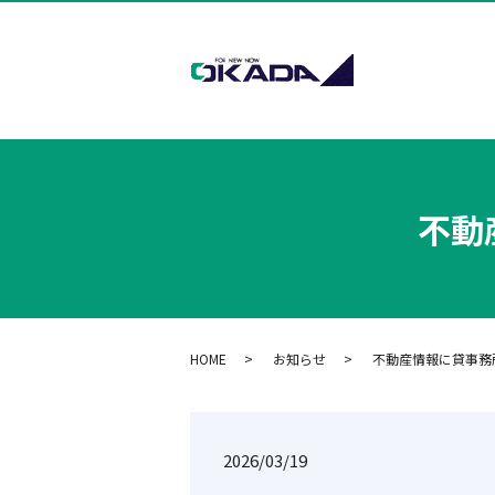
不動
HOME
お知らせ
不動産情報に貸事務
2026/03/19