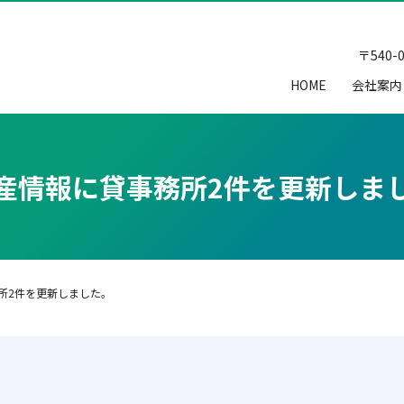
〒540
HOME
会社案内
産情報に貸事務所2件を更新しま
所2件を更新しました。