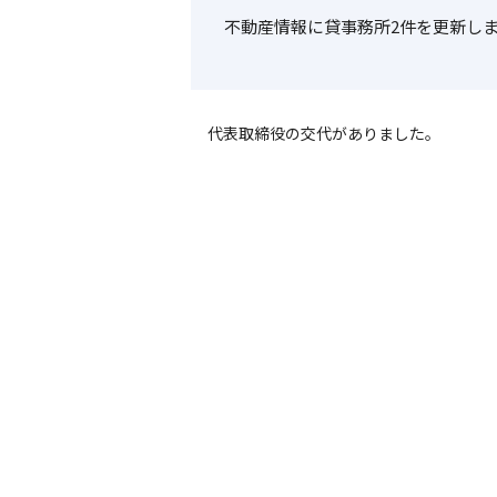
不動産情報に貸事務所2件を更新し
代表取締役の交代がありました。