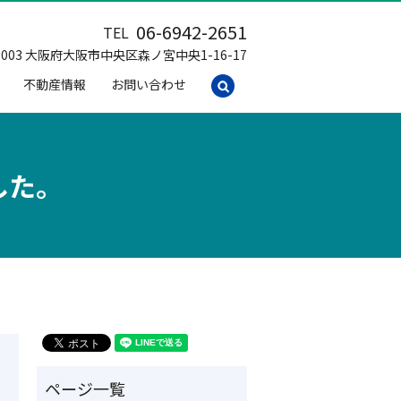
06-6942-2651
TEL
-0003 大阪府大阪市中央区森ノ宮中央1-16-17
不動産情報
お問い合わせ
search
した。