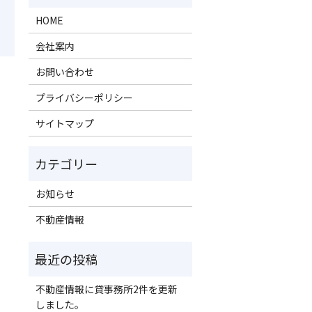
HOME
会社案内
お問い合わせ
プライバシーポリシー
サイトマップ
お知らせ
不動産情報
不動産情報に貸事務所2件を更新
しました。